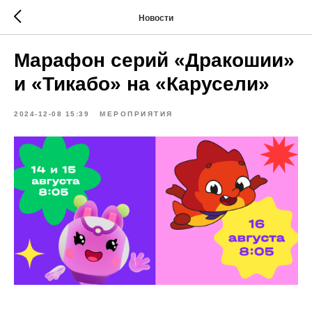
Новости
Марафон серий «Дракошии»
и «Тикабо» на «Карусели»
2024-12-08 15:39
МЕРОПРИЯТИЯ