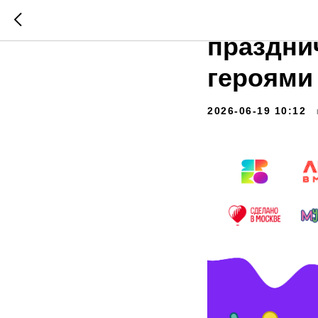
«ЯРКОЕ 
праздни
героями
2026-06-19 10:12