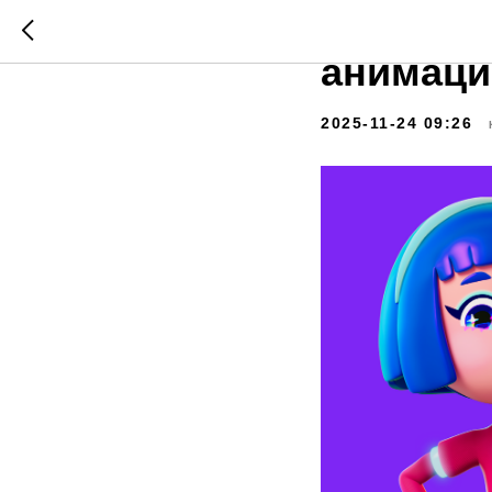
«ЯРКО» 
анимаци
2025-11-24 09:26