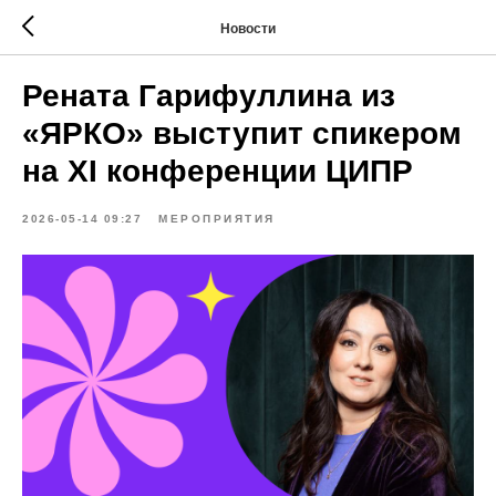
Новости
Рената Гарифуллина из
«ЯРКО» выступит спикером
на XI конференции ЦИПР
2026-05-14 09:27
МЕРОПРИЯТИЯ