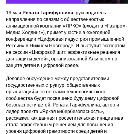
19 мая
Рената Гарифуллина
, руководитель
направления по связям с общественностью
анимационной компании «ЯРКО» (входит в «Газпром-
Медиа Холдинг»), примет участие в ежегодной
конференции «Цифровая индустрия промышленной
России» в Нижнем Новгороде. И выступит экспертом
на сессии «Цифровой щит: эффективные решения
для защиты детей», организованной Альянсом по
защите детей в цифровой среде.
Деловое обсуждение между представителями
государственных структур, общественных
организаций и экспертами технологического
сообщества будет посвящено будущему цифровой
безопасности детей. Рената Гарифуллина, автор и
лидер проекта «Яркая кибербезопасность»,
расскажет, как данная просветительская инициатива
стала эффективным решением для повышения
уровня цифровой грамотности среди детей и