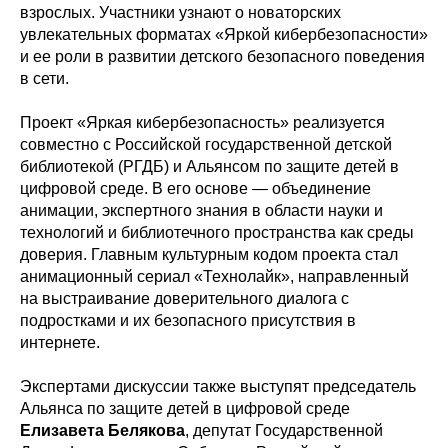
взрослых. Участники узнают о новаторских
увлекательных форматах «Яркой кибербезопасности»
и ее роли в развитии детского безопасного поведения
в сети.
Проект «Яркая кибербезопасность» реализуется
совместно с Российской государственной детской
библиотекой (РГДБ) и Альянсом по защите детей в
цифровой среде. В его основе — объединение
анимации, экспертного знания в области науки и
технологий и библиотечного пространства как среды
доверия. Главным культурным кодом проекта стал
анимационный сериал «Технолайк», направленный
на выстраивание доверительного диалога с
подростками и их безопасного присутствия в
интернете.
Экспертами дискуссии также выступят председатель
Альянса по защите детей в цифровой среде
Елизавета Белякова
, депутат Государственной