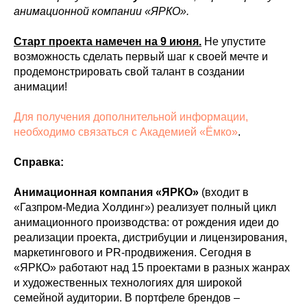
анимационной компании «ЯРКО».
Старт проекта намечен на 9 июня.
Не упустите
возможность сделать первый шаг к своей мечте и
продемонстрировать свой талант в создании
анимации!
Для получения дополнительной информации,
необходимо связаться с Академией «Ёмко»
.
Справка:
Анимационная компания «ЯРКО»
(входит в
«Газпром-Медиа Холдинг») реализует полный цикл
анимационного производства: от рождения идеи до
реализации проекта, дистрибуции и лицензирования,
маркетингового и PR-продвижения. Сегодня в
«ЯРКО» работают над 15 проектами в разных жанрах
и художественных технологиях для широкой
семейной аудитории. В портфеле брендов –