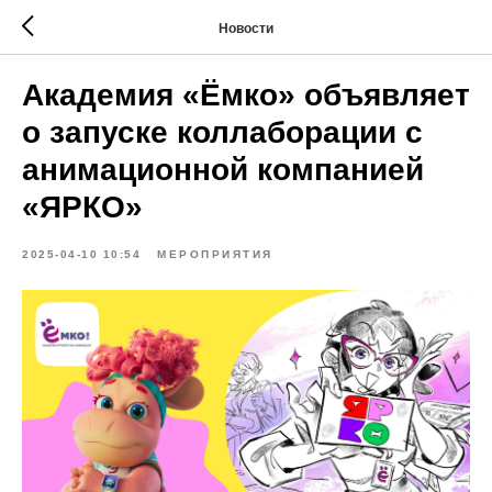
Новости
Академия «Ёмко» объявляет
о запуске коллаборации с
анимационной компанией
«ЯРКО»
2025-04-10 10:54
МЕРОПРИЯТИЯ