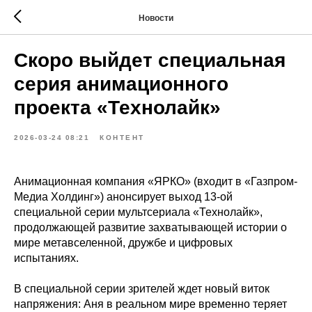
Новости
Скоро выйдет специальная
серия анимационного
проекта «Технолайк»
2026-03-24 08:21
КОНТЕНТ
Анимационная компания «ЯРКО» (входит в «Газпром-
Медиа Холдинг») анонсирует выход 13-ой
специальной серии мультсериала «Технолайк»,
продолжающей развитие захватывающей истории о
мире метавселенной, дружбе и цифровых
испытаниях.
В специальной серии зрителей ждет новый виток
напряжения: Аня в реальном мире временно теряет