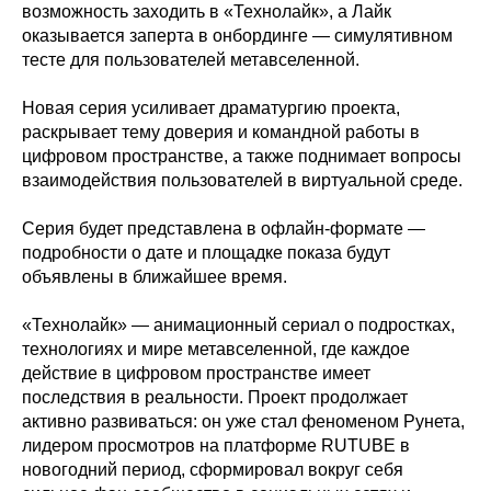
возможность заходить в «Технолайк», а Лайк
оказывается заперта в онбординге — симулятивном
тесте для пользователей метавселенной.
Новая серия усиливает драматургию проекта,
раскрывает тему доверия и командной работы в
цифровом пространстве, а также поднимает вопросы
взаимодействия пользователей в виртуальной среде.
Серия будет представлена в офлайн-формате —
подробности о дате и площадке показа будут
объявлены в ближайшее время.
«Технолайк» — анимационный сериал о подростках,
технологиях и мире метавселенной, где каждое
действие в цифровом пространстве имеет
последствия в реальности. Проект продолжает
активно развиваться: он уже стал феноменом Рунета,
лидером просмотров на платформе RUTUBE в
новогодний период, сформировал вокруг себя