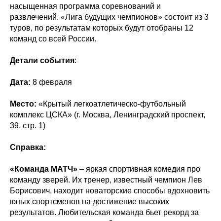
насыщенная программа соревнований и
развлечений. «Лига будущих чемпионов» состоит из 3
туров, по результатам которых будут отобраны 12
команд со всей России.
Детали события
:
Дата:
8 февраля
Место:
«Крытый легкоатлетическо-футбольный
комплекс ЦСКА» (г. Москва, Ленинградский проспект,
39, стр. 1)
Справка:
«Команда МАТЧ»
– яркая спортивная комедия про
команду зверей. Их тренер, известный чемпион Лев
Борисович, находит новаторские способы вдохновить
юных спортсменов на достижение высоких
результатов. Любительская команда бьет рекорд за