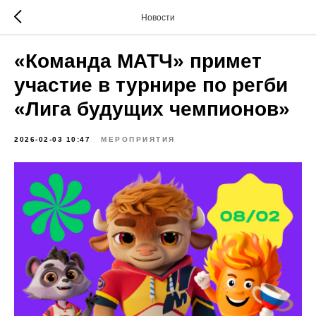
Новости
«Команда МАТЧ» примет
участие в турнире по регби
«Лига будущих чемпионов»
2026-02-03 10:47
МЕРОПРИЯТИЯ