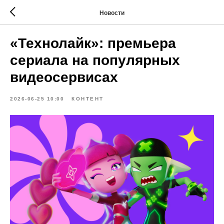
Новости
«Технолайк»: премьера
сериала на популярных
видеосервисах
2026-06-25 10:00
КОНТЕНТ