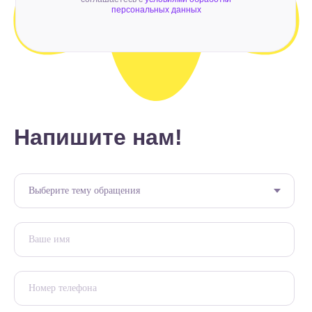
персональных данных
Напишите нам!