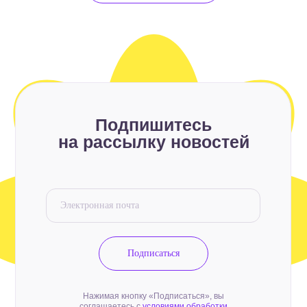
Подпишитесь
на рассылку новостей
Подписаться
Нажимая кнопку «Подписаться», вы
соглашаетесь с
условиями обработки