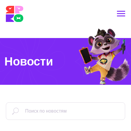
Новости