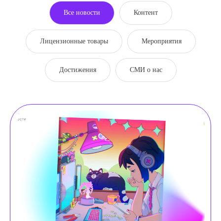
Все новости
Контент
Лицензионные товары
Мероприятия
Достижения
СМИ о нас