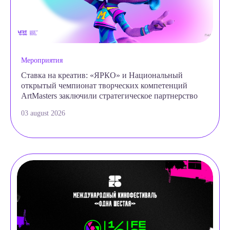
Мероприятия
Ставка на креатив: «ЯРКО» и Национальный
открытый чемпионат творческих компетенций
ArtMasters заключили стратегическое партнерство
03 august 2026