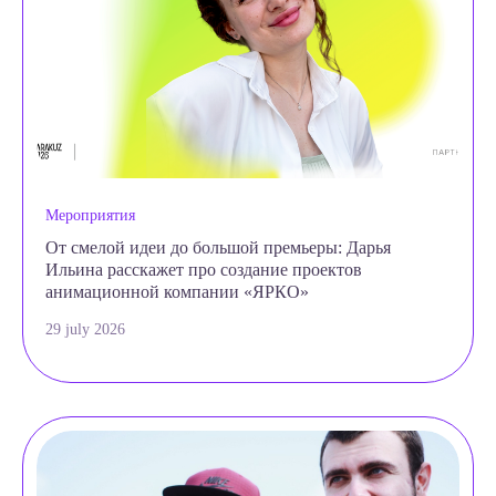
Мероприятия
От смелой идеи до большой премьеры: Дарья
Ильина расскажет про создание проектов
анимационной компании «ЯРКО»
29 july 2026