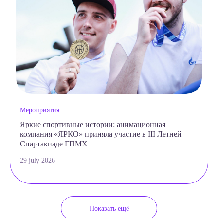
Мероприятия
Яркие спортивные истории: анимационная
компания «ЯРКО» приняла участие в III Летней
Спартакиаде ГПМХ
29 july 2026
Показать ещё