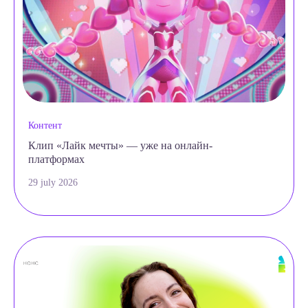
Контент
Клип «Лайк мечты» — уже на онлайн-
платформах
29 july 2026