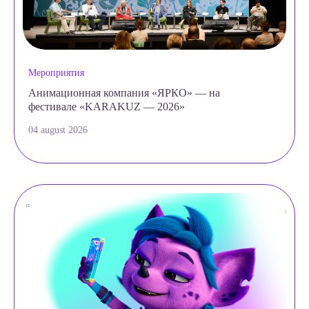
Мероприятия
Анимационная компания «ЯРКО» — на
фестивале «KARAKUZ — 2026»
04 august 2026