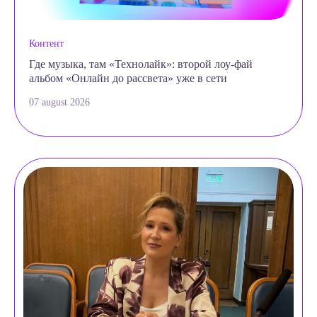
Контент
Где музыка, там «Технолайк»: второй лоу-фай
альбом «Онлайн до рассвета» уже в сети
07 august 2026