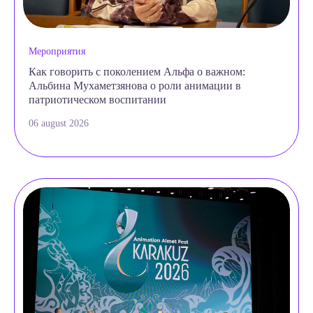
Мероприятия
Как говорить с поколением Альфа о важном:
Альбина Мухаметзянова о роли анимации в
патриотическом воспитании
06 august 2026