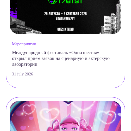
Мероприятия
Международный фестиваль «Одна шестая»
открыл прием заявок на сценарную и актерскую
лаборатории
31 july 2026