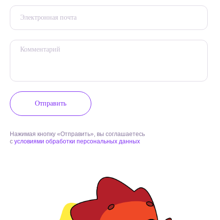
Отправить
Нажимая кнопку «Отправить», вы соглашаетесь
с
условиями обработки персональных данных