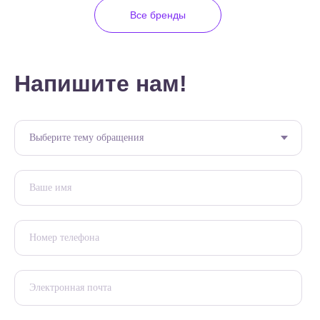
Все бренды
Напишите нам!