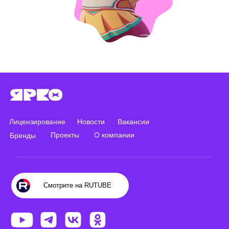
Лицензирование
Новости
Вакансии
Проекты
О компании
Бренды
Смотрите на RUTUBE