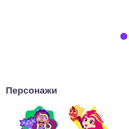
Персонажи