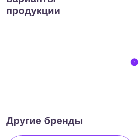
продукции
Другие бренды