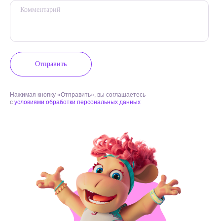
Отправить
Нажимая кнопку «Отправить», вы соглашаетесь
с
условиями обработки персональных данных